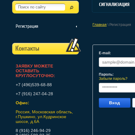
Главная
\ Регистрация
Регистрация
Контакты
E-mail:
ЗАЯВКУ МОЖЕТЕ
ОСТАВИТЬ
Пароль:
КРУГЛОСУТОЧНО:
Забыли пароль?
+7 (496)539-68-88
+7 (916) 247-04-28
Офис:
Вход
Россия, Московская область,
г.Пушкино, ул.Кудринское
шоссе, д.6А
8 (916) 246-94-29